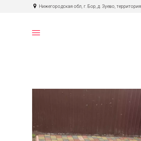
Нижегородская обл, г. Бор, д. Зуево
,
территория