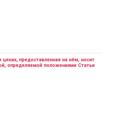
и ценах, предоставленная на нём, носит
той, определяемой положениями Статьи