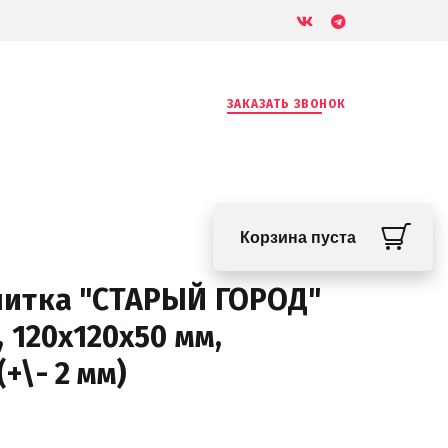
ЗАКАЗАТЬ ЗВОНОК
Корзина пуста
литка "СТАРЫЙ ГОРОД"
 120х120х50 мм,
(+\- 2 мм)