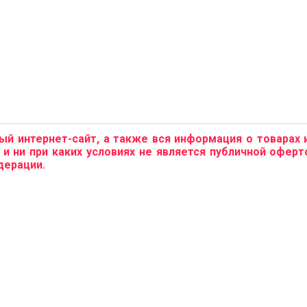
 интернет-сайт, а­­ также вся информация о товарах 
и ни при каких условиях не является публичной офер
дерации.