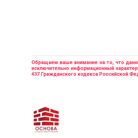
Обращаем ваше внимание на то, что данный
исключительно информационный характер 
437 Гражданского кодекса Российской Фе